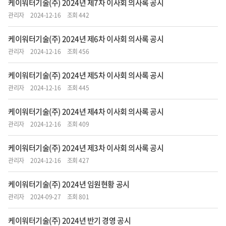
케이워터기술(주) 2024년 제7차 이사회 의사록 공시
관리자
2024-12-16
조회 442
케이워터기술(주) 2024년 제6차 이사회 의사록 공시
관리자
2024-12-16
조회 456
케이워터기술(주) 2024년 제5차 이사회 의사록 공시
관리자
2024-12-16
조회 445
케이워터기술(주) 2024년 제4차 이사회 의사록 공시
관리자
2024-12-16
조회 409
케이워터기술(주) 2024년 제3차 이사회 의사록 공시
관리자
2024-12-16
조회 427
케이워터기술(주) 2024년 임원현황 공시
관리자
2024-09-27
조회 801
케이워터기술(주) 2024년 반기 경영 공시