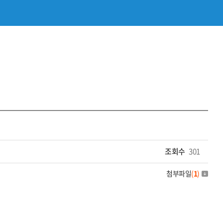
조회수
301
첨부파일
(
1
)