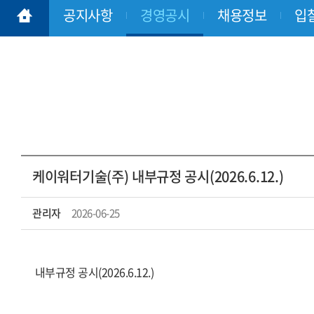
오시는 길
공지사항
경영공시
채용정보
입
케이워터기술(주) 내부규정 공시(2026.6.12.)
관리자
2026-06-25
내부규정 공시(2026.6.12.)